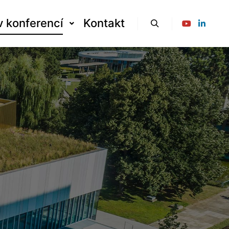
v konferencí
Kontakt