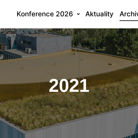
Konference 2026
Aktuality
Archi
2021